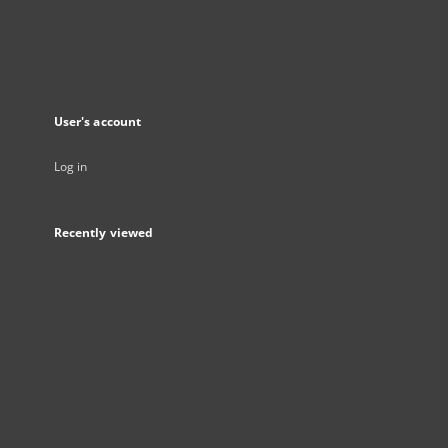
User's account
Log in
Recently viewed