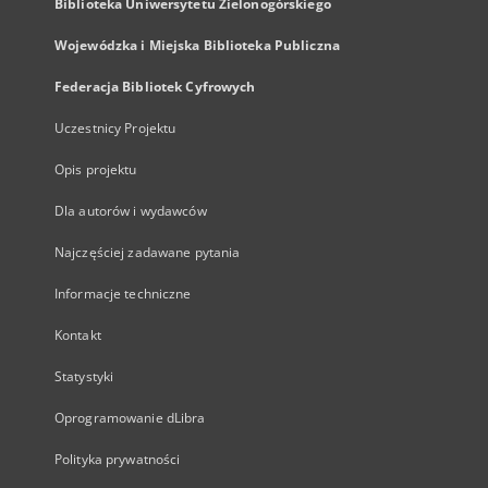
Biblioteka Uniwersytetu Zielonogórskiego
Wojewódzka i Miejska Biblioteka Publiczna
Federacja Bibliotek Cyfrowych
Uczestnicy Projektu
Opis projektu
Dla autorów i wydawców
Najczęściej zadawane pytania
Informacje techniczne
Kontakt
Statystyki
Oprogramowanie dLibra
Polityka prywatności