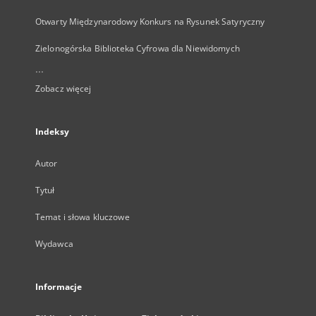
Otwarty Międzynarodowy Konkurs na Rysunek Satyryczny
Zielonogórska Biblioteka Cyfrowa dla Niewidomych
...
Zobacz więcej
Indeksy
Autor
Tytuł
Temat i słowa kluczowe
Wydawca
Informacje