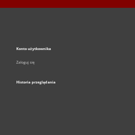
Konto użytkownika
Zaloguj się
Historia przeglądania