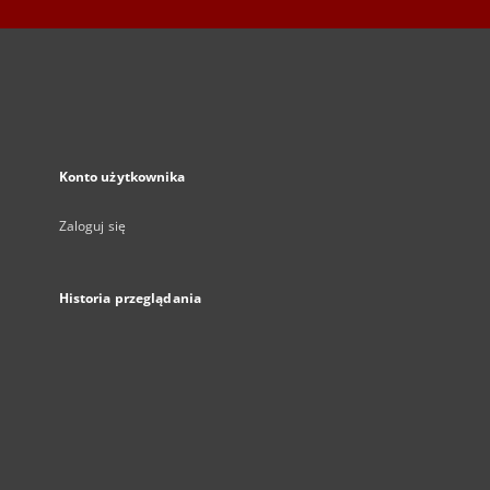
Konto użytkownika
Zaloguj się
Historia przeglądania