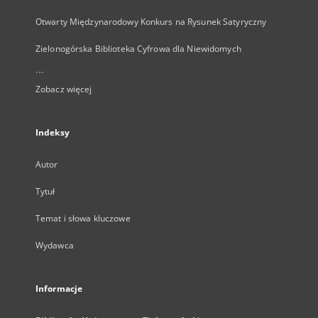
Otwarty Międzynarodowy Konkurs na Rysunek Satyryczny
Zielonogórska Biblioteka Cyfrowa dla Niewidomych
...
Zobacz więcej
Indeksy
Autor
Tytuł
Temat i słowa kluczowe
Wydawca
Informacje