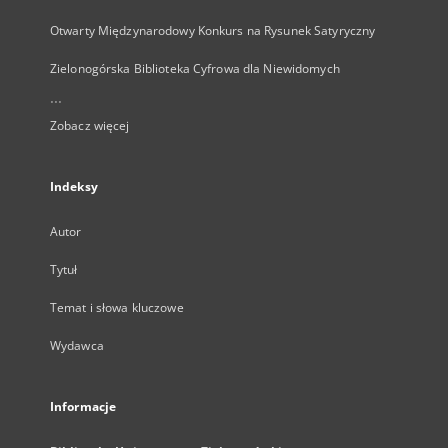
Otwarty Międzynarodowy Konkurs na Rysunek Satyryczny
Zielonogórska Biblioteka Cyfrowa dla Niewidomych
...
Zobacz więcej
Indeksy
Autor
Tytuł
Temat i słowa kluczowe
Wydawca
Informacje