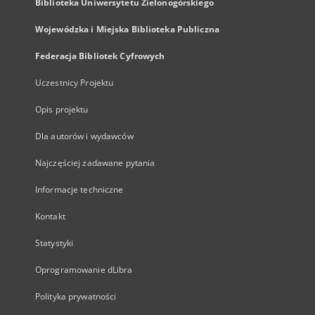
Biblioteka Uniwersytetu Zielonogórskiego
Wojewódzka i Miejska Biblioteka Publiczna
Federacja Bibliotek Cyfrowych
Uczestnicy Projektu
Opis projektu
Dla autorów i wydawców
Najczęściej zadawane pytania
Informacje techniczne
Kontakt
Statystyki
Oprogramowanie dLibra
Polityka prywatności