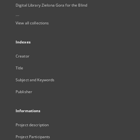
Digital Library Zielona Gora for the Blind
...
View all collections
Indexes
Creator
Title
Subject and Keywords
Publisher
Informations
Project description
Project Participants