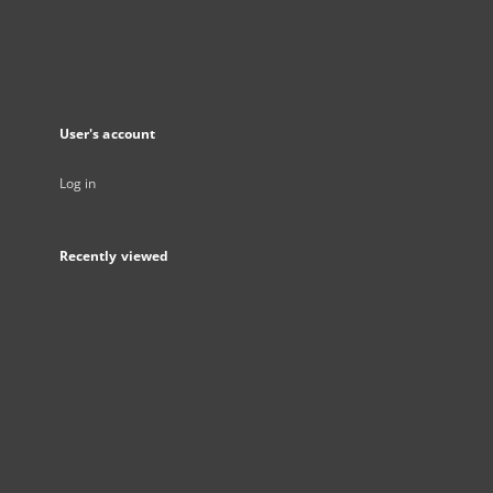
User's account
Log in
Recently viewed