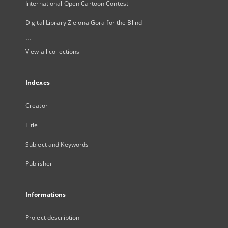
International Open Cartoon Contest
Digital Library Zielona Gora for the Blind
...
View all collections
Indexes
Creator
Title
Subject and Keywords
Publisher
Informations
Project description