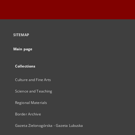
SITEMAP
Main page
Collections
Culture and Fine Arts
Science and Teaching
Regional Materials
Border Archive
Gazeta Zielonogórska - Gazeta Lubuska