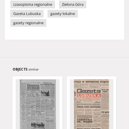
czasopisma regionalne
Zielona Góra
Gazeta Lubuska
gazety lokalne
gazety regionalne
OBJECTS
similar