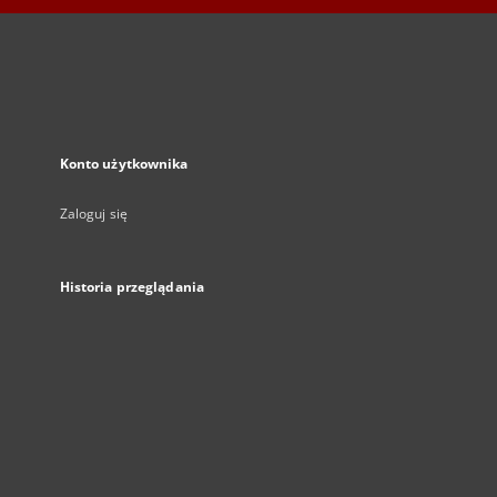
Konto użytkownika
Zaloguj się
Historia przeglądania