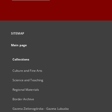
SITEMAP
Main page
Collections
Culture and Fine Arts
Science and Teaching
Regional Materials
Border Archive
Gazeta Zielonogórska - Gazeta Lubuska