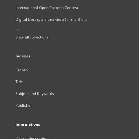
International Open Cartoon Contest
Digital Library Zielona Gora for the Blind
...
View all collections
Indexes
Creator
Title
Subject and Keywords
Publisher
Informations
Project description