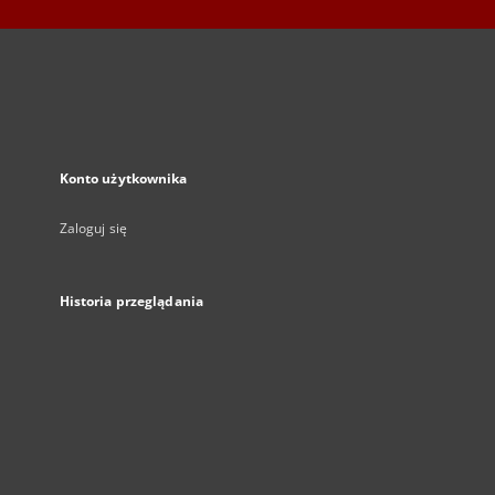
Konto użytkownika
Zaloguj się
Historia przeglądania