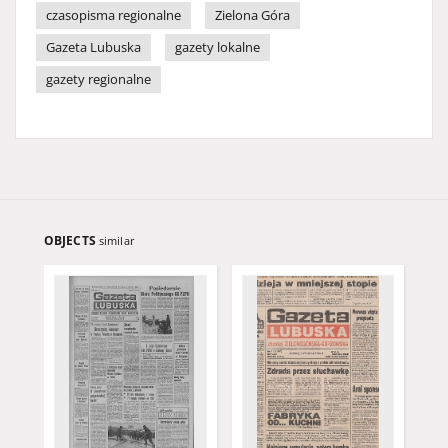
czasopisma regionalne
Zielona Góra
Gazeta Lubuska
gazety lokalne
gazety regionalne
OBJECTS
similar