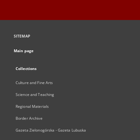
SITEMAP
Main page
Collections
Culture and Fine Arts
Science and Teaching
Regional Materials
Border Archive
Gazeta Zielonogórska - Gazeta Lubuska