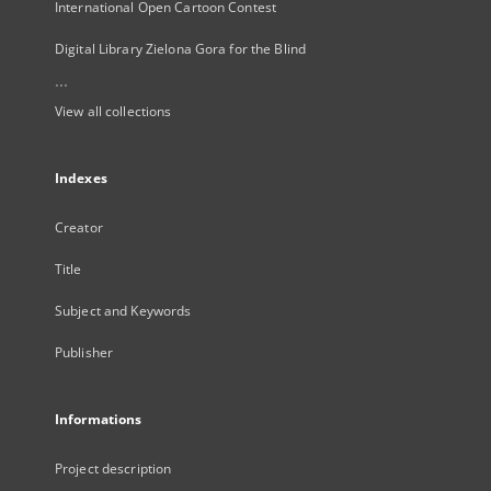
International Open Cartoon Contest
Digital Library Zielona Gora for the Blind
...
View all collections
Indexes
Creator
Title
Subject and Keywords
Publisher
Informations
Project description