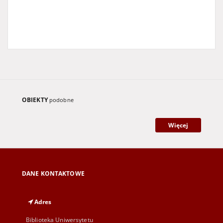
OBIEKTY
podobne
Więcej
DANE KONTAKTOWE
Adres
Biblioteka Uniwersytetu