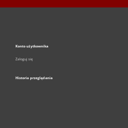
Konto użytkownika
Zaloguj się
Historia przeglądania