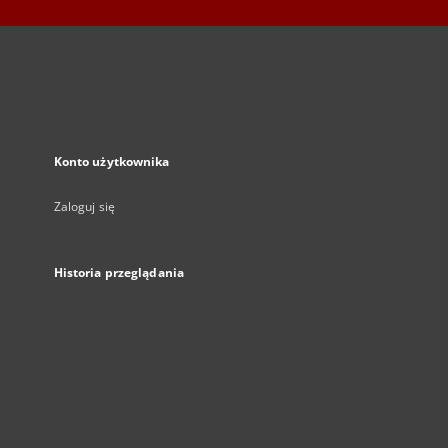
Konto użytkownika
Zaloguj się
Historia przeglądania