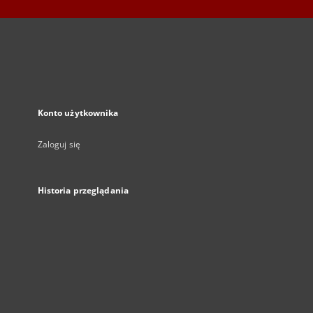
Konto użytkownika
Zaloguj się
Historia przeglądania