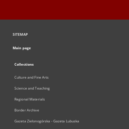
SITEMAP
Main page
Collections
Culture and Fine Arts
Science and Teaching
Regional Materials
Border Archive
Gazeta Zielonogórska - Gazeta Lubuska