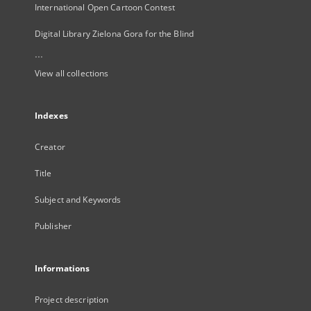
International Open Cartoon Contest
Digital Library Zielona Gora for the Blind
...
View all collections
Indexes
Creator
Title
Subject and Keywords
Publisher
Informations
Project description