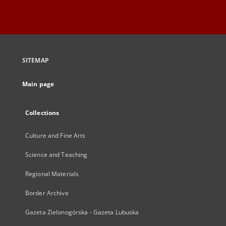
SITEMAP
Main page
Collections
Culture and Fine Arts
Science and Teaching
Regional Materials
Border Archive
Gazeta Zielonogórska - Gazeta Lubuska