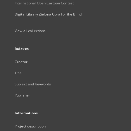
International Open Cartoon Contest
Digital Library Zielona Gora for the Blind
...
View all collections
Indexes
Creator
Title
Subject and Keywords
Publisher
Informations
Project description