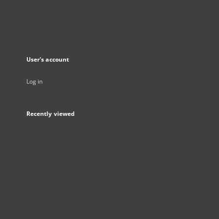
User's account
Log in
Recently viewed