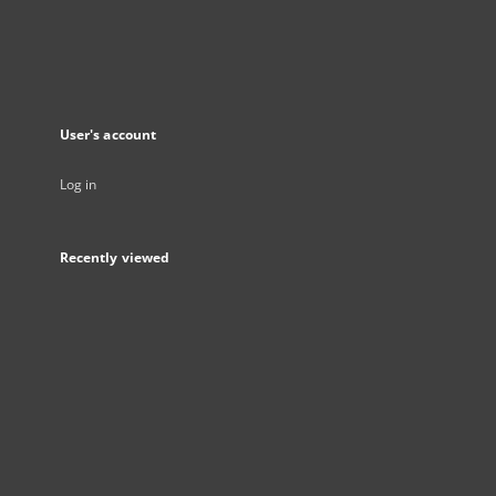
User's account
Log in
Recently viewed