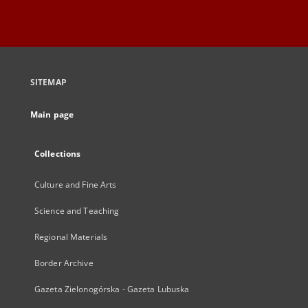
SITEMAP
Main page
Collections
Culture and Fine Arts
Science and Teaching
Regional Materials
Border Archive
Gazeta Zielonogórska - Gazeta Lubuska