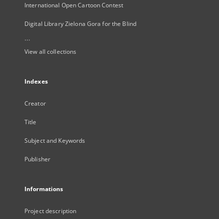
International Open Cartoon Contest
Digital Library Zielona Gora for the Blind
...
View all collections
Indexes
Creator
Title
Subject and Keywords
Publisher
Informations
Project description