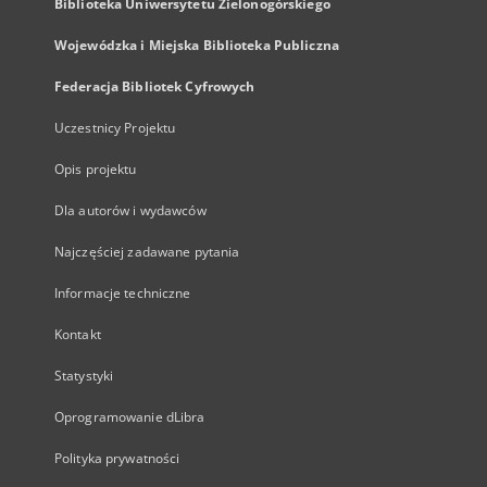
Biblioteka Uniwersytetu Zielonogórskiego
Wojewódzka i Miejska Biblioteka Publiczna
Federacja Bibliotek Cyfrowych
Uczestnicy Projektu
Opis projektu
Dla autorów i wydawców
Najczęściej zadawane pytania
Informacje techniczne
Kontakt
Statystyki
Oprogramowanie dLibra
Polityka prywatności