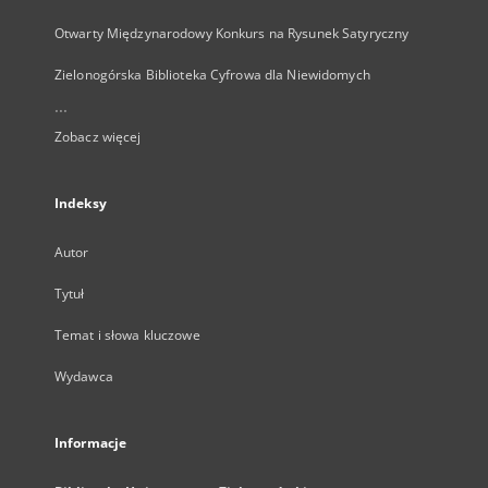
Otwarty Międzynarodowy Konkurs na Rysunek Satyryczny
Zielonogórska Biblioteka Cyfrowa dla Niewidomych
...
Zobacz więcej
Indeksy
Autor
Tytuł
Temat i słowa kluczowe
Wydawca
Informacje