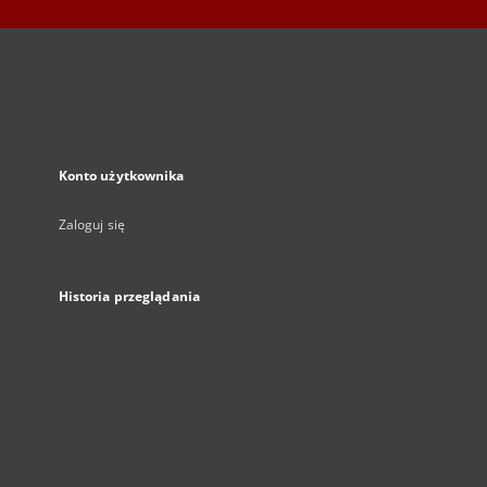
Konto użytkownika
Zaloguj się
Historia przeglądania