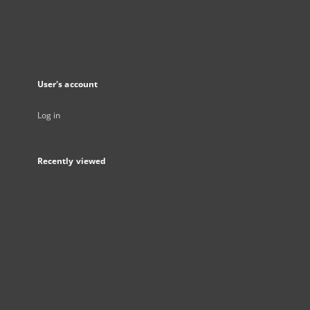
User's account
Log in
Recently viewed