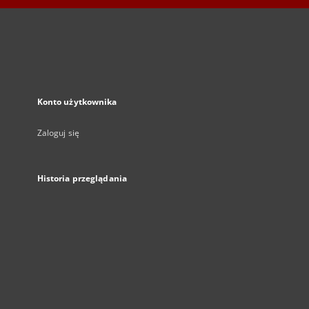
Konto użytkownika
Zaloguj się
Historia przeglądania