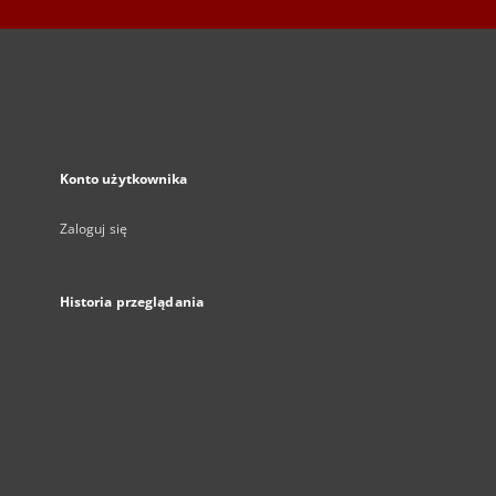
Konto użytkownika
Zaloguj się
Historia przeglądania