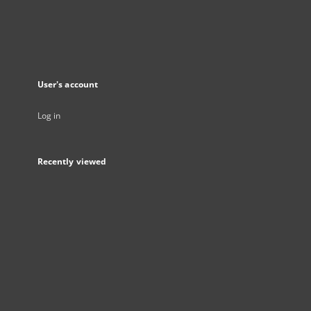
User's account
Log in
Recently viewed