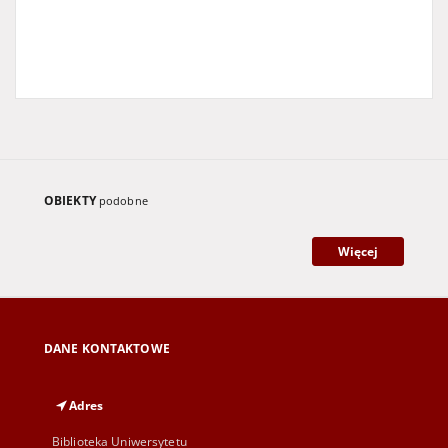
OBIEKTY
podobne
Więcej
DANE KONTAKTOWE
Adres
Biblioteka Uniwersytetu