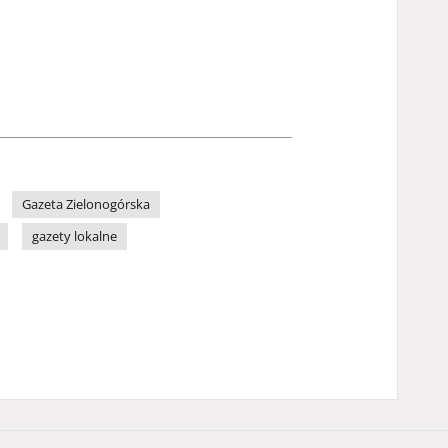
Gazeta Zielonogórska
gazety lokalne