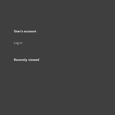
User's account
Log in
Recently viewed