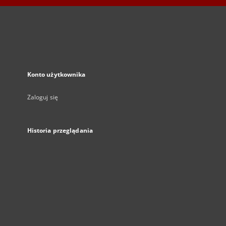
Konto użytkownika
Zaloguj się
Historia przeglądania