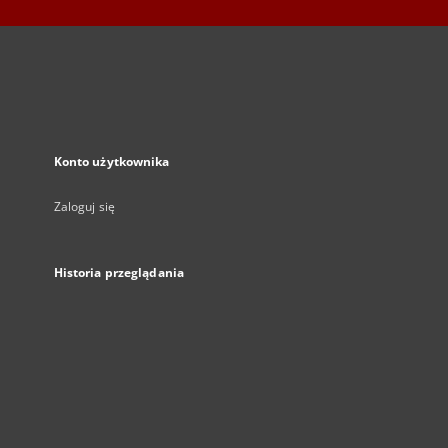
Konto użytkownika
Zaloguj się
Historia przeglądania