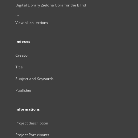
Digital Library Zielona Gora for the Blind
...
View all collections
Indexes
Creator
Title
Subject and Keywords
Publisher
Informations
Project description
Project Participants