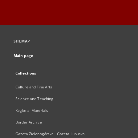
SITEMAP
Main page
Collections
Culture and Fine Arts
Science and Teaching
Regional Materials
Border Archive
Gazeta Zielonogórska - Gazeta Lubuska