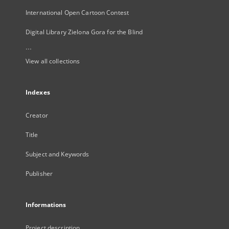
International Open Cartoon Contest
Digital Library Zielona Gora for the Blind
...
View all collections
Indexes
Creator
Title
Subject and Keywords
Publisher
Informations
Project description