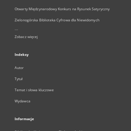
Otwarty Międzynarodowy Konkurs na Rysunek Satyryczny
Zielonogórska Biblioteka Cyfrowa dla Niewidomych
...
Zobacz więcej
Indeksy
Autor
Tytuł
Temat i słowa kluczowe
Wydawca
Informacje