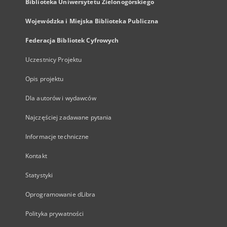
Biblioteka Uniwersytetu Zielonogórskiego
Wojewódzka i Miejska Biblioteka Publiczna
Federacja Bibliotek Cyfrowych
Uczestnicy Projektu
Opis projektu
Dla autorów i wydawców
Najczęściej zadawane pytania
Informacje techniczne
Kontakt
Statystyki
Oprogramowanie dLibra
Polityka prywatności