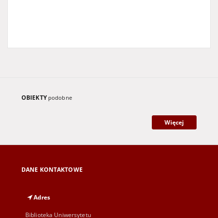
OBIEKTY
podobne
Więcej
DANE KONTAKTOWE
Adres
Biblioteka Uniwersytetu