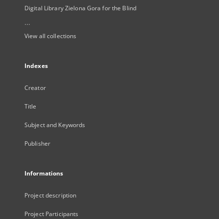
Digital Library Zielona Gora for the Blind
...
View all collections
Indexes
Creator
Title
Subject and Keywords
Publisher
Informations
Project description
Project Participants