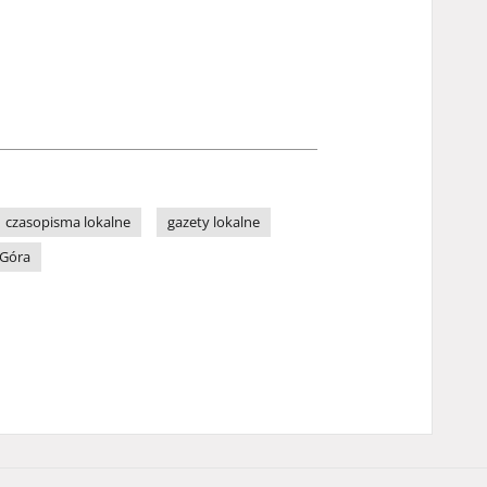
czasopisma lokalne
gazety lokalne
 Góra