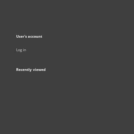
User's account
Log in
Recently viewed