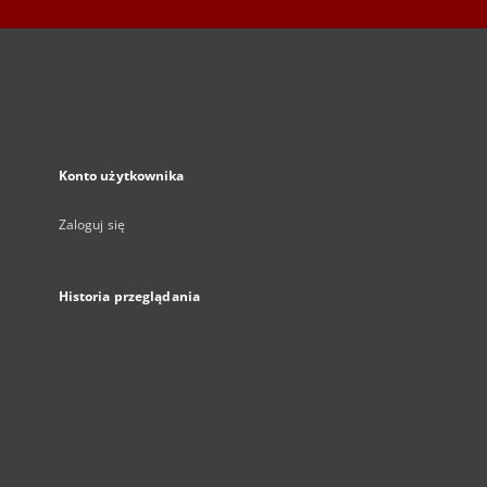
Konto użytkownika
Zaloguj się
Historia przeglądania