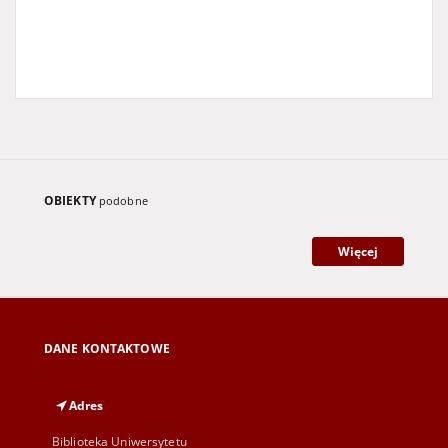
OBIEKTY
podobne
Więcej
DANE KONTAKTOWE
Adres
Biblioteka Uniwersytetu