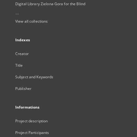
Digital Library Zielona Gora for the Blind
...
View all collections
Indexes
Creator
Title
Subject and Keywords
Publisher
Informations
Project description
Project Participants