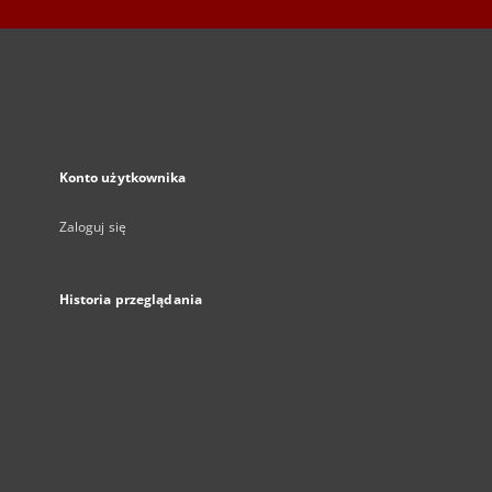
Konto użytkownika
Zaloguj się
Historia przeglądania