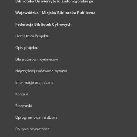
Biblioteka Uniwersytetu Zielonogórskiego
Wojewódzka i Miejska Biblioteka Publiczna
Federacja Bibliotek Cyfrowych
Uczestnicy Projektu
Opis projektu
Dla autorów i wydawców
Najczęściej zadawane pytania
Informacje techniczne
Kontakt
Statystyki
Oprogramowanie dLibra
Polityka prywatności