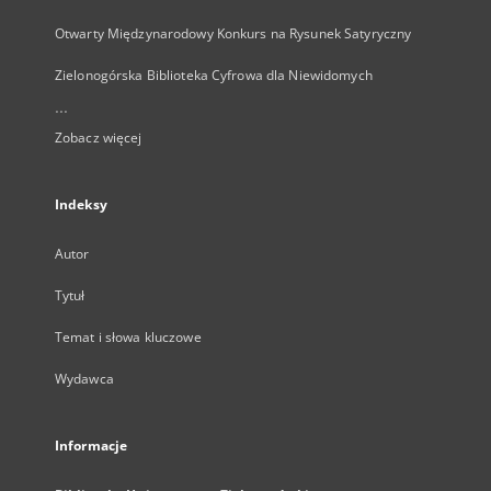
Otwarty Międzynarodowy Konkurs na Rysunek Satyryczny
Zielonogórska Biblioteka Cyfrowa dla Niewidomych
...
Zobacz więcej
Indeksy
Autor
Tytuł
Temat i słowa kluczowe
Wydawca
Informacje