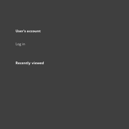
User's account
Log in
Recently viewed