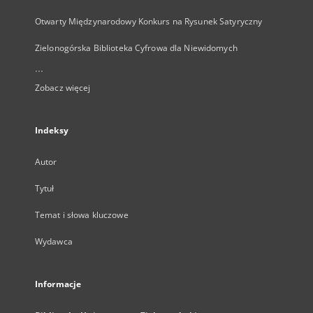
Otwarty Międzynarodowy Konkurs na Rysunek Satyryczny
Zielonogórska Biblioteka Cyfrowa dla Niewidomych
...
Zobacz więcej
Indeksy
Autor
Tytuł
Temat i słowa kluczowe
Wydawca
Informacje