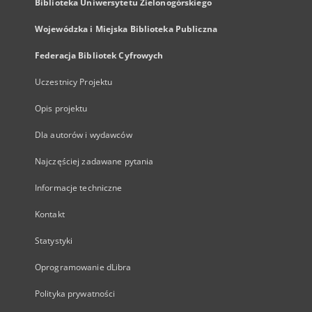
Biblioteka Uniwersytetu Zielonogórskiego
Wojewódzka i Miejska Biblioteka Publiczna
Federacja Bibliotek Cyfrowych
Uczestnicy Projektu
Opis projektu
Dla autorów i wydawców
Najczęściej zadawane pytania
Informacje techniczne
Kontakt
Statystyki
Oprogramowanie dLibra
Polityka prywatności