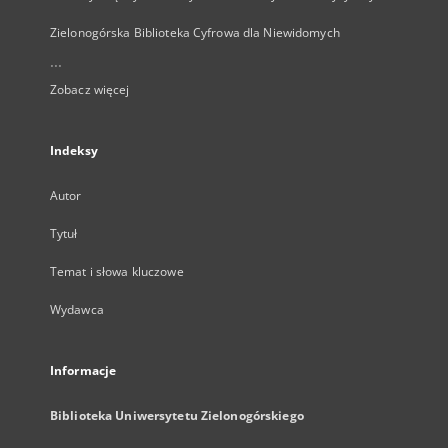
Zielonogórska Biblioteka Cyfrowa dla Niewidomych
...
Zobacz więcej
Indeksy
Autor
Tytuł
Temat i słowa kluczowe
Wydawca
Informacje
Biblioteka Uniwersytetu Zielonogórskiego