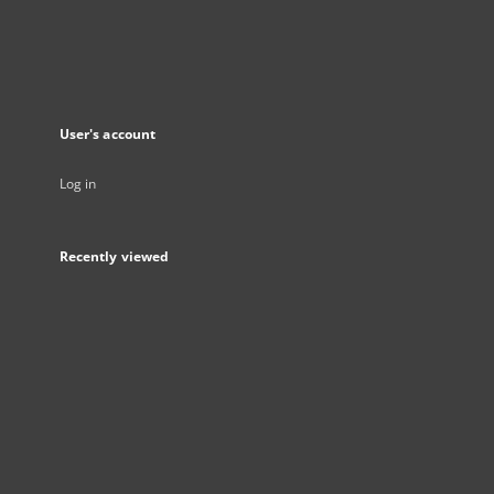
User's account
Log in
Recently viewed