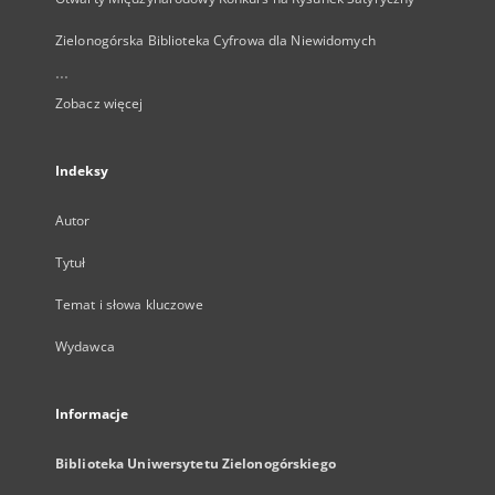
Zielonogórska Biblioteka Cyfrowa dla Niewidomych
...
Zobacz więcej
Indeksy
Autor
Tytuł
Temat i słowa kluczowe
Wydawca
Informacje
Biblioteka Uniwersytetu Zielonogórskiego