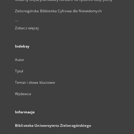
Zielonogórska Biblioteka Cyfrowa dla Niewidomych
...
Zobacz więcej
Indeksy
Autor
Tytuł
Temat i słowa kluczowe
Wydawca
Informacje
Biblioteka Uniwersytetu Zielonogórskiego