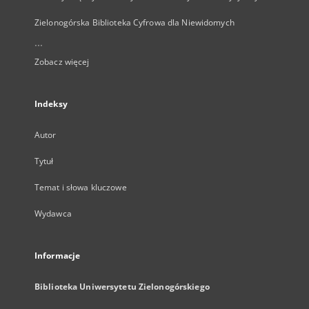
Zielonogórska Biblioteka Cyfrowa dla Niewidomych
...
Zobacz więcej
Indeksy
Autor
Tytuł
Temat i słowa kluczowe
Wydawca
Informacje
Biblioteka Uniwersytetu Zielonogórskiego